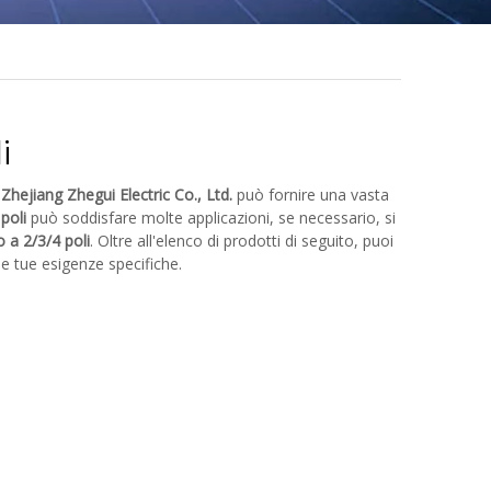
i
,
Zhejiang Zhegui Electric Co., Ltd.
può fornire una vasta
poli
può soddisfare molte applicazioni, se necessario, si
 a 2/3/4 poli
. Oltre all'elenco di prodotti di seguito, puoi
le tue esigenze specifiche.