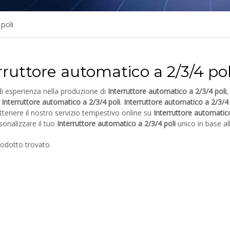
poli
rruttore automatico a 2/3/4 pol
i esperienza nella produzione di
Interruttore automatico a 2/3/4 poli
i
Interruttore automatico a 2/3/4 poli
.
Interruttore automatico a 2/3/4 
ttenere il nostro servizio tempestivo online su
Interruttore automatico
onalizzare il tuo
Interruttore automatico a 2/3/4 poli
unico in base al
odotto trovato