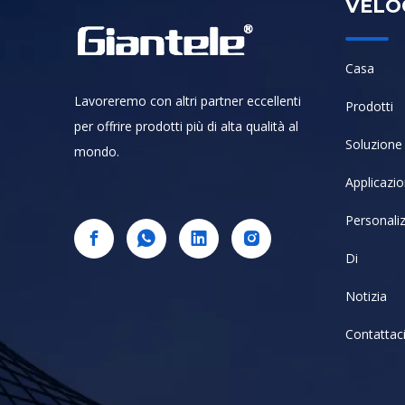
VELO
Casa
Lavoreremo con altri partner eccellenti
Prodotti
per offrire prodotti più di alta qualità al
Soluzione 
mondo.
Applicazi
Personali
Di
Notizia
Contattac