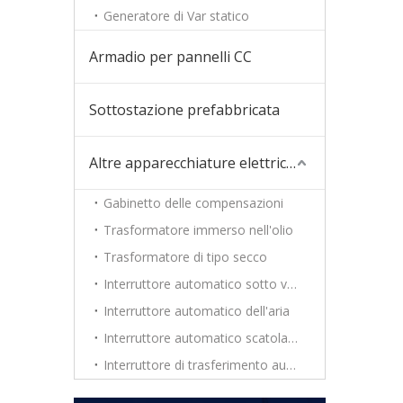
Generatore di Var statico
Armadio per pannelli CC
Sottostazione prefabbricata
Altre apparecchiature elettriche
Gabinetto delle compensazioni
Trasformatore immerso nell'olio
Trasformatore di tipo secco
Interruttore automatico sotto vuoto
Interruttore automatico dell'aria
Interruttore automatico scatolato
Interruttore di trasferimento automatico