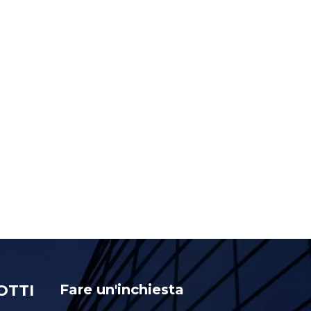
OTTI
Fare un'inchiesta