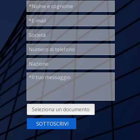
Seleziona un documento
SOTTOSCRIVI