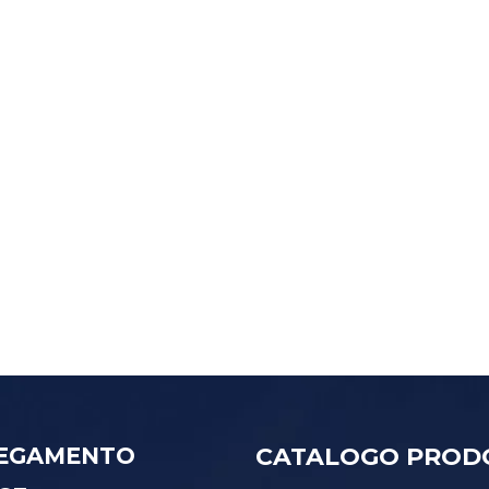
EGAMENTO
CATALOGO PROD