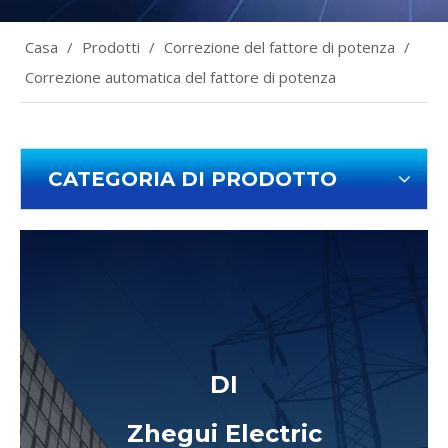
Casa
/
Prodotti
/
Correzione del fattore di potenza
/
Correzione automatica del fattore di potenza
CATEGORIA DI PRODOTTO
DI
Zhegui Electric