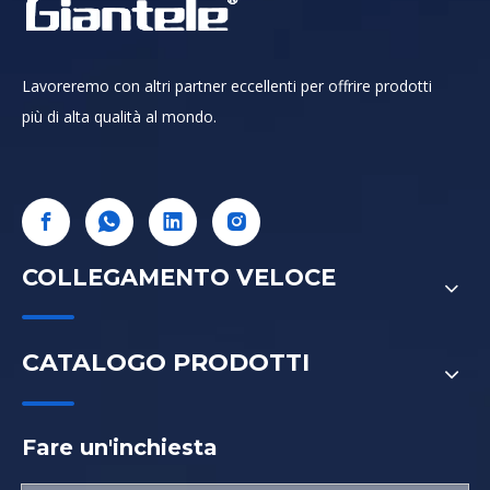
Lavoreremo con altri partner eccellenti per offrire prodotti
più di alta qualità al mondo.
COLLEGAMENTO VELOCE
CATALOGO PRODOTTI
Fare un'inchiesta