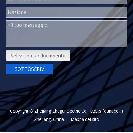
Seleziona un documento
SOTTOSCRIVI
Copyright © Zhejiang Zhegui Electric Co., Ltd. is founded in
Zhejiang, China.
Mappa del sito