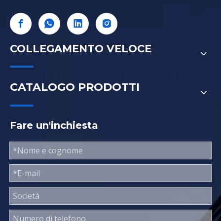
COLLEGAMENTO VELOCE
CATALOGO PRODOTTI
Fare un'inchiesta