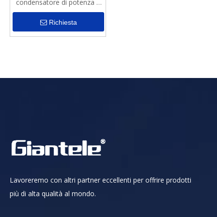
condensatore di potenza a
bassa tensione
Richiesta
Lavoreremo con altri partner eccellenti per offrire prodotti
più di alta qualità al mondo.