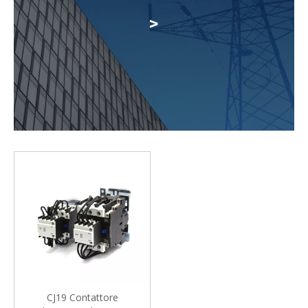
>
CJ19 Contattore