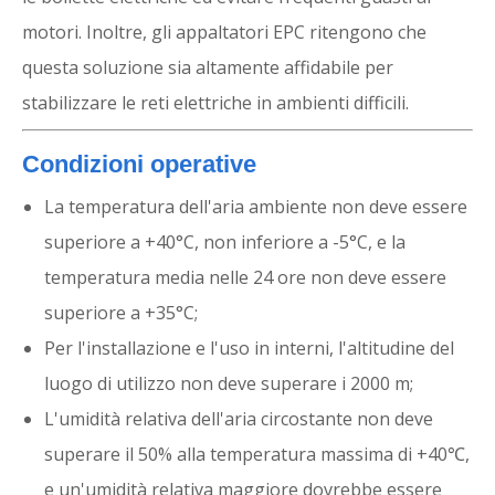
motori. Inoltre, gli appaltatori EPC ritengono che
questa soluzione sia altamente affidabile per
stabilizzare le reti elettriche in ambienti difficili.
Condizioni operative
La temperatura dell'aria ambiente non deve essere
superiore a +40°C, non inferiore a -5°C, e la
temperatura media nelle 24 ore non deve essere
superiore a +35°C;
Per l'installazione e l'uso in interni, l'altitudine del
luogo di utilizzo non deve superare i 2000 m;
L'umidità relativa dell'aria circostante non deve
superare il 50% alla temperatura massima di +40℃,
e un'umidità relativa maggiore dovrebbe essere