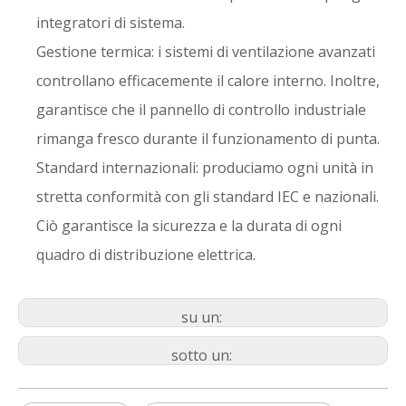
integratori di sistema.
Gestione termica: i sistemi di ventilazione avanzati
controllano efficacemente il calore interno. Inoltre,
garantisce che il pannello di controllo industriale
rimanga fresco durante il funzionamento di punta.
Standard internazionali: produciamo ogni unità in
stretta conformità con gli standard IEC e nazionali.
Ciò garantisce la sicurezza e la durata di ogni
quadro di distribuzione elettrica.
su un:
sotto un: