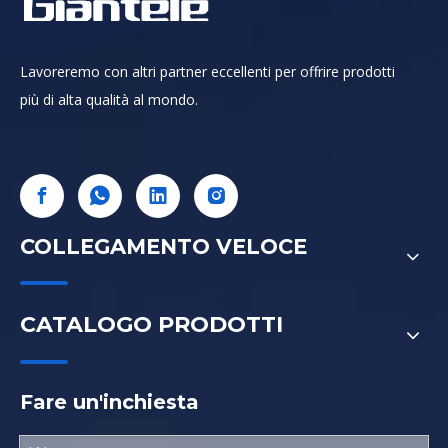
Lavoreremo con altri partner eccellenti per offrire prodotti
più di alta qualità al mondo.
COLLEGAMENTO VELOCE
CATALOGO PRODOTTI
Fare un'inchiesta