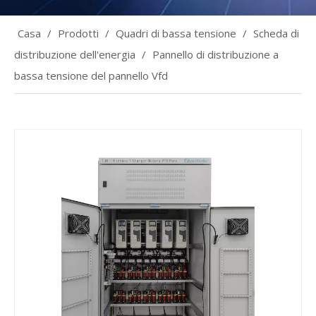
Casa
/
Prodotti
/
Quadri di bassa tensione
/
Scheda di
distribuzione dell'energia
/
Pannello di distribuzione a
bassa tensione del pannello Vfd