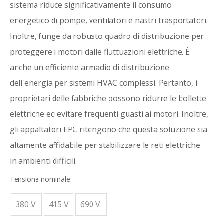
sistema riduce significativamente il consumo
energetico di pompe, ventilatori e nastri trasportatori.
Inoltre, funge da robusto quadro di distribuzione per
proteggere i motori dalle fluttuazioni elettriche. È
anche un efficiente armadio di distribuzione
dell'energia per sistemi HVAC complessi. Pertanto, i
proprietari delle fabbriche possono ridurre le bollette
elettriche ed evitare frequenti guasti ai motori. Inoltre,
gli appaltatori EPC ritengono che questa soluzione sia
altamente affidabile per stabilizzare le reti elettriche
in ambienti difficili.
Tensione nominale:
380 V.
415 V
690 V.