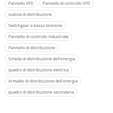
Pannello VFD
Pannello di controllo VFD
scatola di distribuzione
Switchgear a bassa tensione
Pannello di controllo industriale
Pannello di distribuzione
Scheda di distribuzione dell'energia
quadro di distribuzione elettrica
Armadio di distribuzione dell'energia
quadro di distribuzione secondaria