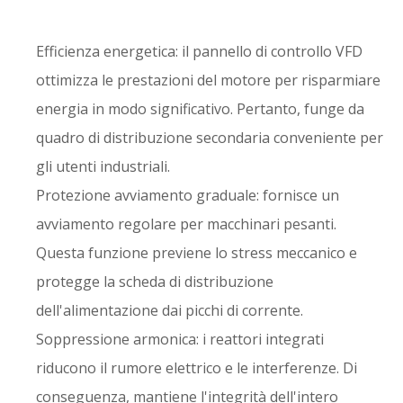
Efficienza energetica: il pannello di controllo VFD
ottimizza le prestazioni del motore per risparmiare
energia in modo significativo. Pertanto, funge da
quadro di distribuzione secondaria conveniente per
gli utenti industriali.
Protezione avviamento graduale: fornisce un
avviamento regolare per macchinari pesanti.
Questa funzione previene lo stress meccanico e
protegge la scheda di distribuzione
dell'alimentazione dai picchi di corrente.
Soppressione armonica: i reattori integrati
riducono il rumore elettrico e le interferenze. Di
conseguenza, mantiene l'integrità dell'intero