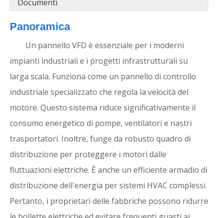
Documenti
Panoramica
Un pannello VFD è essenziale per i moderni
impianti industriali e i progetti infrastrutturali su
larga scala. Funziona come un pannello di controllo
industriale specializzato che regola la velocità del
motore. Questo sistema riduce significativamente il
consumo energetico di pompe, ventilatori e nastri
trasportatori. Inoltre, funge da robusto quadro di
distribuzione per proteggere i motori dalle
fluttuazioni elettriche. È anche un efficiente armadio di
distribuzione dell'energia per sistemi HVAC complessi.
Pertanto, i proprietari delle fabbriche possono ridurre
le bollette elettriche ed evitare frequenti guasti ai