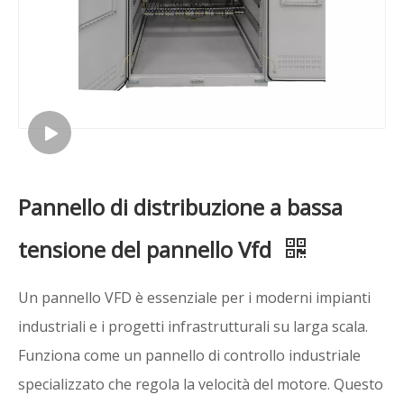
Pannello di distribuzione a bassa
tensione del pannello Vfd
Un pannello VFD è essenziale per i moderni impianti
industriali e i progetti infrastrutturali su larga scala.
Funziona come un pannello di controllo industriale
specializzato che regola la velocità del motore. Questo