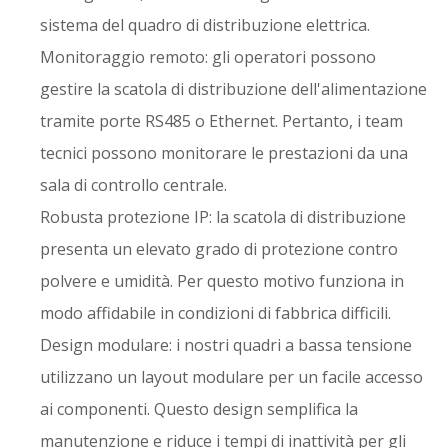
sistema del quadro di distribuzione elettrica.
Monitoraggio remoto: gli operatori possono
gestire la scatola di distribuzione dell'alimentazione
tramite porte RS485 o Ethernet. Pertanto, i team
tecnici possono monitorare le prestazioni da una
sala di controllo centrale.
Robusta protezione IP: la scatola di distribuzione
presenta un elevato grado di protezione contro
polvere e umidità. Per questo motivo funziona in
modo affidabile in condizioni di fabbrica difficili.
Design modulare: i nostri quadri a bassa tensione
utilizzano un layout modulare per un facile accesso
ai componenti. Questo design semplifica la
manutenzione e riduce i tempi di inattività per gli