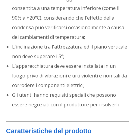
consentita a una temperatura inferiore (come il
90% a +20℃), considerando che l'effetto della
condensa può verificarsi occasionalmente a causa
dei cambiamenti di temperatura;
L'inclinazione tra l'attrezzatura ed il piano verticale
non deve superare i 5°;
L'apparecchiatura deve essere installata in un
luogo privo di vibrazioni e urti violenti e non tali da
corrodere i componenti elettrici;
Gli utenti hanno requisiti speciali che possono
essere negoziati con il produttore per risolverli.
Caratteristiche del prodotto