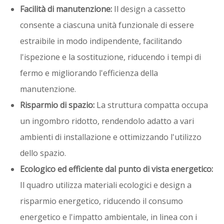
Facilità di manutenzione:
Il design a cassetto
consente a ciascuna unità funzionale di essere
estraibile in modo indipendente, facilitando
l'ispezione e la sostituzione, riducendo i tempi di
fermo e migliorando l'efficienza della
manutenzione.
Risparmio di spazio:
La struttura compatta occupa
un ingombro ridotto, rendendolo adatto a vari
ambienti di installazione e ottimizzando l'utilizzo
dello spazio.
Ecologico ed efficiente dal punto di vista energetico:
Il quadro utilizza materiali ecologici e design a
risparmio energetico, riducendo il consumo
energetico e l'impatto ambientale, in linea con i