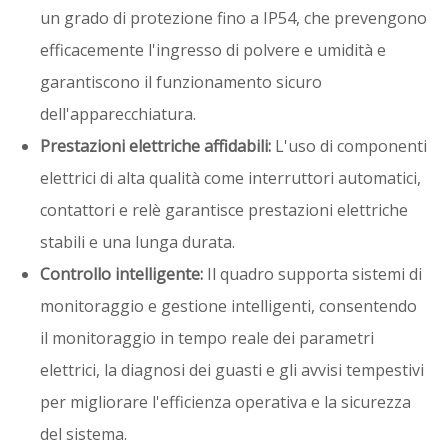
un grado di protezione fino a IP54, che prevengono
efficacemente l'ingresso di polvere e umidità e
garantiscono il funzionamento sicuro
dell'apparecchiatura.
Prestazioni elettriche affidabili:
L'uso di componenti
elettrici di alta qualità come interruttori automatici,
contattori e relè garantisce prestazioni elettriche
stabili e una lunga durata.
Controllo intelligente:
Il quadro supporta sistemi di
monitoraggio e gestione intelligenti, consentendo
il monitoraggio in tempo reale dei parametri
elettrici, la diagnosi dei guasti e gli avvisi tempestivi
per migliorare l'efficienza operativa e la sicurezza
del sistema.