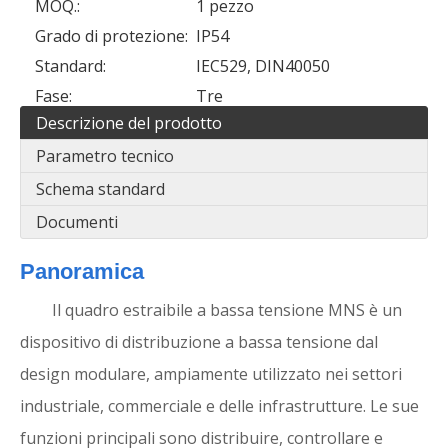
MOQ.:
1 pezzo
Grado di protezione:
IP54
Standard:
IEC529, DIN40050
Fase:
Tre
Descrizione del prodotto
Parametro tecnico
Schema standard
Documenti
Panoramica
Il quadro estraibile a bassa tensione MNS è un
dispositivo di distribuzione a bassa tensione dal
design modulare, ampiamente utilizzato nei settori
industriale, commerciale e delle infrastrutture. Le sue
funzioni principali sono distribuire, controllare e