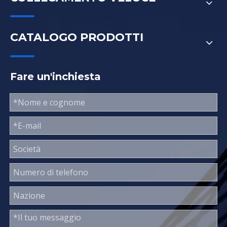
CATALOGO PRODOTTI
Fare un'inchiesta