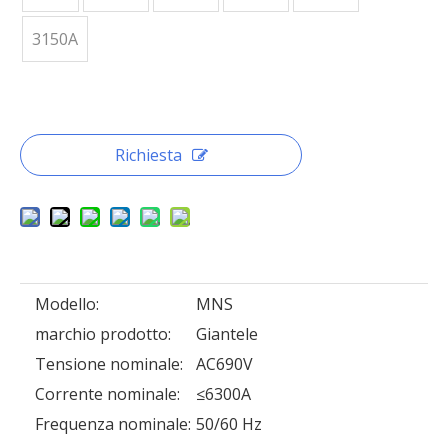
3150A
Richiesta
Modello:
MNS
marchio prodotto:
Giantele
Tensione nominale:
AC690V
Corrente nominale:
≤6300A
Frequenza nominale:
50/60 Hz