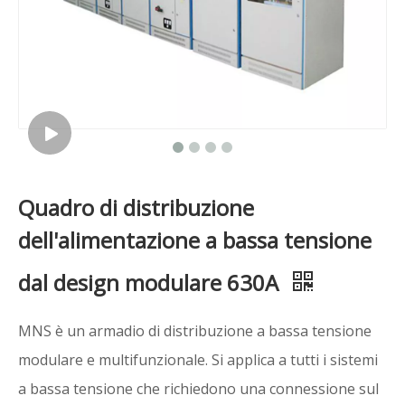
Quadro di distribuzione
dell'alimentazione a bassa tensione
dal design modulare 630A
MNS è un armadio di distribuzione a bassa tensione
modulare e multifunzionale. Si applica a tutti i sistemi
a bassa tensione che richiedono una connessione sul