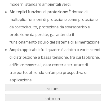
moderni standard ambientali verdi.
Molteplici funzioni di protezione:
È dotato di
molteplici funzioni di protezione come protezione
da cortocircuito, protezione da sovraccarico e
protezione da perdite, garantendo il
funzionamento sicuro del sistema di alimentazione.
Ampia applicabilità:
Il quadro è adatto a vari sistemi
di distribuzione a bassa tensione, tra cui fabbriche,
edifici commerciali, data center e strutture di
trasporto, offrendo un'ampia prospettiva di
applicazione.
su un:
sotto un: