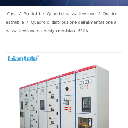
Casa
/
Prodotti
/
Quadri di bassa tensione
/
Quadro
estraibile
/
Quadro di distribuzione dell'alimentazione a
bassa tensione dal design modulare 630A