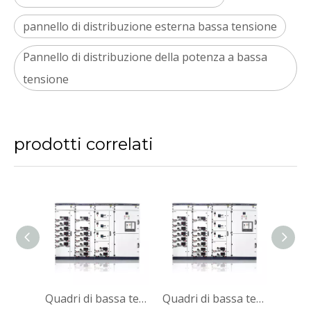
pannello di distribuzione esterna bassa tensione
Pannello di distribuzione della potenza a bassa
tensione
prodotti correlati
Quadri di bassa tensione Quadri estraibili
Quadri di bassa tensione Quadri estraibili
Quadri di bassa tensione Quadri estraibili