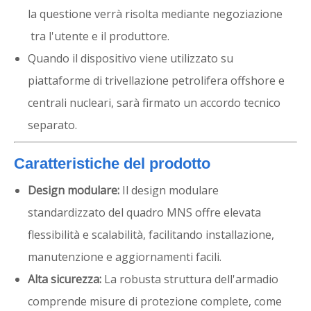
la questione verrà risolta mediante negoziazione
tra l'utente e il produttore.
Quando il dispositivo viene utilizzato su
piattaforme di trivellazione petrolifera offshore e
centrali nucleari, sarà firmato un accordo tecnico
separato.
Caratteristiche del prodotto
Design modulare:
Il design modulare
standardizzato del quadro MNS offre elevata
flessibilità e scalabilità, facilitando installazione,
manutenzione e aggiornamenti facili.
Alta sicurezza:
La robusta struttura dell'armadio
comprende misure di protezione complete, come