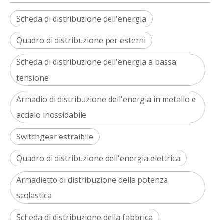
Scheda di distribuzione dell'energia
Quadro di distribuzione per esterni
Scheda di distribuzione dell'energia a bassa
tensione
Armadio di distribuzione dell'energia in metallo e
acciaio inossidabile
Switchgear estraibile
Quadro di distribuzione dell'energia elettrica
Armadietto di distribuzione della potenza
scolastica
Scheda di distribuzione della fabbrica