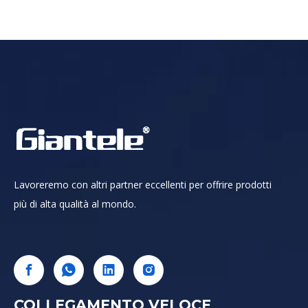
Lavoreremo con altri partner eccellenti per offrire prodotti
più di alta qualità al mondo.
COLLEGAMENTO VELOCE