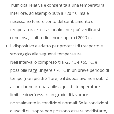
l'umidità relativa è consentita a una temperatura
inferiore, ad esempio 90% a +20 ° C, ma è
necessario tenere conto del cambiamento di
temperatura e occasionalmente può verificarsi
condensa; L'altitudine non supera i 2000 m;
Il dispositivo è adatto per processi di trasporto e
stoccaggio alle seguenti temperature;
Nell'intervallo compreso tra -25 °C e +55 °C, è
possibile raggiungere +70 °C in un breve periodo di
tempo (non più di 24 ore) e il dispositivo non subirà
alcun danno irreparabile a queste temperature
limite e dovrà essere in grado di lavorare
normalmente in condizioni normali; Se le condizioni
d'uso di cui sopra non possono essere soddisfatte,