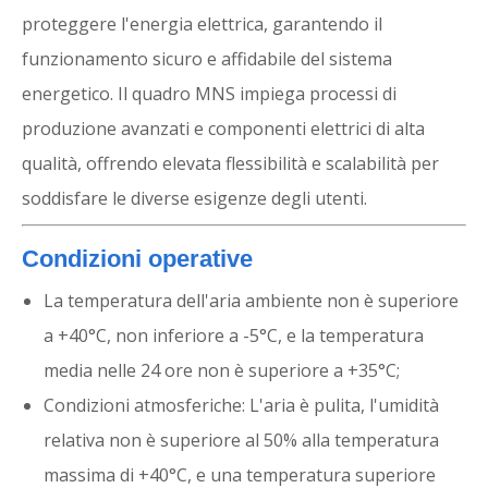
proteggere l'energia elettrica, garantendo il
funzionamento sicuro e affidabile del sistema
energetico. Il quadro MNS impiega processi di
produzione avanzati e componenti elettrici di alta
qualità, offrendo elevata flessibilità e scalabilità per
soddisfare le diverse esigenze degli utenti.
Condizioni operative
La temperatura dell'aria ambiente non è superiore
a +40°C, non inferiore a -5°C, e la temperatura
media nelle 24 ore non è superiore a +35°C;
Condizioni atmosferiche: L'aria è pulita, l'umidità
relativa non è superiore al 50% alla temperatura
massima di +40°C, e una temperatura superiore